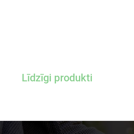
Līdzīgi produkti