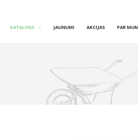
KATALOGS
JAUNUMI
AKCIJAS
PAR MU