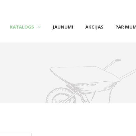
KATALOGS
JAUNUMI
AKCIJAS
PAR MU