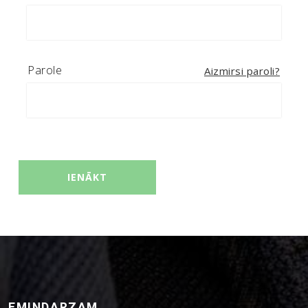
Parole
Aizmirsi paroli?
EMINDARZAM