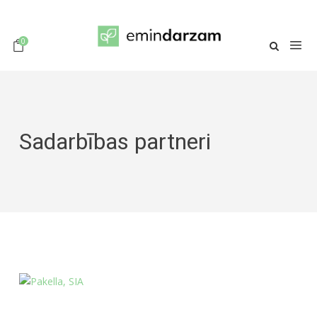
0
Sadarbības partneri