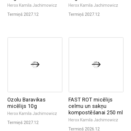
Herox Kamila Jachimowicz
Herox Kamila Jachimowicz
Termiņš 2027.12
Termiņš 2027.12
Ozolu Baravikas
FAST ROT micēlijs
micēlijs 10g
celmu un sakņu
kompostēšanai 250 ml
Herox Kamila Jachimowicz
Herox Kamila Jachimowicz
Termiņš 2027.12
Termiņš 2026.12