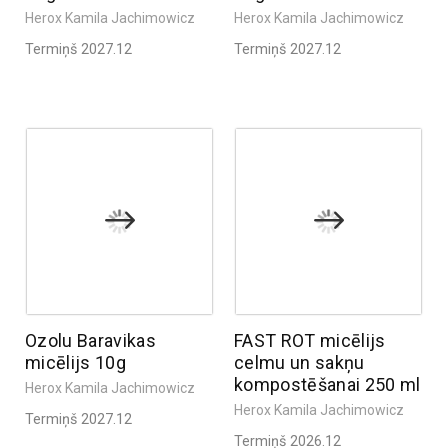
Herox Kamila Jachimowicz
Herox Kamila Jachimowicz
Termiņš 2027.12
Termiņš 2027.12
Ozolu Baravikas
FAST ROT micēlijs
micēlijs 10g
celmu un sakņu
kompostēšanai 250 ml
Herox Kamila Jachimowicz
Herox Kamila Jachimowicz
Termiņš 2027.12
Termiņš 2026.12