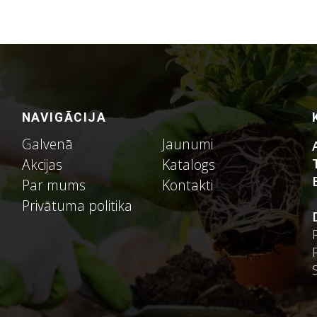
NAVIGĀCIJA
Galvenā
Jaunumi
Akcijas
Katalogs
Par mums
Kontakti
Privātuma politika