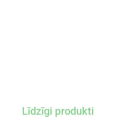
Līdzīgi produkti