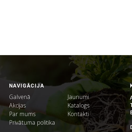
NAVIGĀCIJA
Galvenā
Jaunumi
Akcijas
Katalogs
Par mums
Kontakti
Privātuma politika